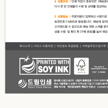
|
|
|
회사소개
서비스 이용약관
개인정보 취급방침
이메일무단수집거부